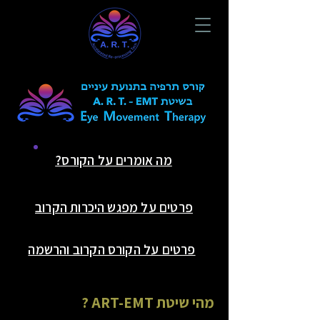
מה אומרים על הקורס?
פרטים על מפגש היכרות הקרוב
פרטים על הקורס הקרוב והרשמה
מהי שיטת ART-EMT ?