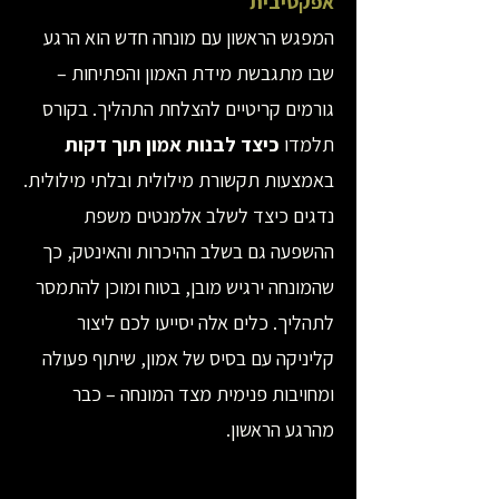
אפקטיבית
המפגש הראשון עם מונחה חדש הוא הרגע
שבו מתגבשת מידת האמון והפתיחות –
גורמים קריטיים להצלחת התהליך. בקורס
תלמדו
כיצד לבנות אמון תוך דקות
באמצעות תקשורת מילולית ובלתי מילולית.
נדגים כיצד לשלב אלמנטים משפת
ההשפעה גם בשלב ההיכרות והאינטק, כך
שהמונחה ירגיש מובן, בטוח ומוכן להתמסר
לתהליך. כלים אלה יסייעו לכם ליצור
קליניקה עם בסיס של אמון, שיתוף פעולה
ומחויבות פנימית מצד המונחה – כבר
מהרגע הראשון.