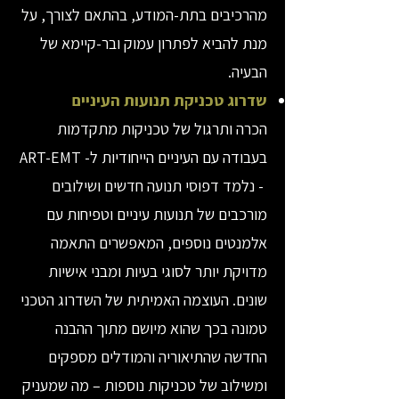
מהרכיבים בתת-המודע, בהתאם לצורך, על
מנת להביא לפתרון עמוק ובר-קיימא של
הבעיה.
שדרוג טכניקת תנועות העיניים
הכרה ותרגול של טכניקות מתקדמות
בעבודה עם העיניים הייחודיות ל- ART-EMT
- נלמד דפוסי תנועה חדשים ושילובים
מורכבים של תנועות עיניים וטפיחות עם
אלמנטים נוספים, המאפשרים התאמה
מדויקת יותר לסוגי בעיות ומבני אישיות
שונים. העוצמה האמיתית של השדרוג הטכני
טמונה בכך שהוא מיושם מתוך ההבנה
החדשה שהתיאוריה והמודלים מספקים
ומשילוב של טכניקות נוספות – מה שמעניק