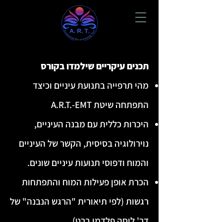
תכנים עיקריים שילמדו בקורס
מהי תרפייה בתנועת עיניים וכיצד
התפתחה שיטת A.R.T.-EMT
היכרות כללית עם מבנה העיניים,
נוירולוגיה בסיסית, הקשר של העיניים
והמוח ודפוסי תנועות עיניים שונים.
הכרת אופן פעילות המוח והתפתחות
רגשות (לפי תיאורית "הרגש הנבנה" של
דר' ליסה פלדמן ברט)