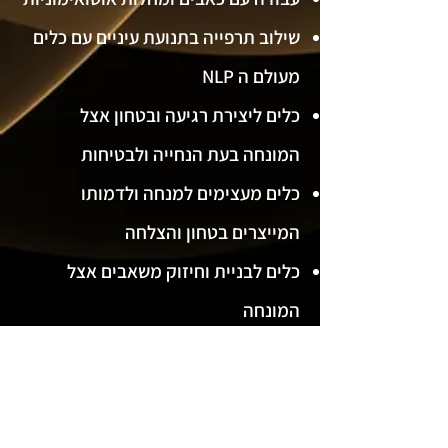
שילוב תרפייה בתנועת עיניים עם כלים
מעולם ה NLP
כלים ליצירת רגיעה ובטחון אצל
המונחה בעת הנחייה ולבטיחות
כלים מעצימים למנחה ולדמותו
המייצרים בטחון והצלחה
כלים לבניית וחיזוק משאבים אצל
המונחה
טכניקות נוספות ליצירת השינוי, ללא
תנועת העיניים
כיצד לרתום את הפיזיולוגיה של