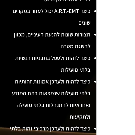
כיצד A.R.T.-EMT יכול לעזור במקרים
שונים
תצורות שונות להנעת העיניים, מכוון
להשגת מטרה
כיצד לזהות ולטפל בתבניות רגשיות
בלתי מועילות
כיצד לזהות ולעדכן אמונות זהותיות
בלתי מועילות שנמצאות בתת המודע
ואחראיות להתנהלות בלתי מועילה
ולתקיעות
כיצד לזהות ולעדכן מרכיבי זהות בלתי