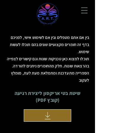
בין אם אתם מטפלים ובין אם לשימוש אישי, לפניכם
בדף זה חומרים מקצועיים שונים בהם תוכלו לעשות
שימוש.
תוכלו למצוא כאן טכניקות שונות וגם קישורים לצפייה
בהרצאות שונות. חלק מהחומרים ניתנים להורדה.
הספרייה מתעדכנת ומתמלאת מעת לעת, מומלץ
לעקוב
שיטת בטי אריקסון ליצירת רגיעה
(קובץ PDF)